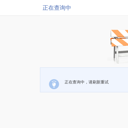
正在查询中
正在查询中，请刷新重试