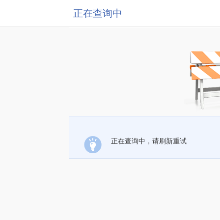
正在查询中
正在查询中，请刷新重试