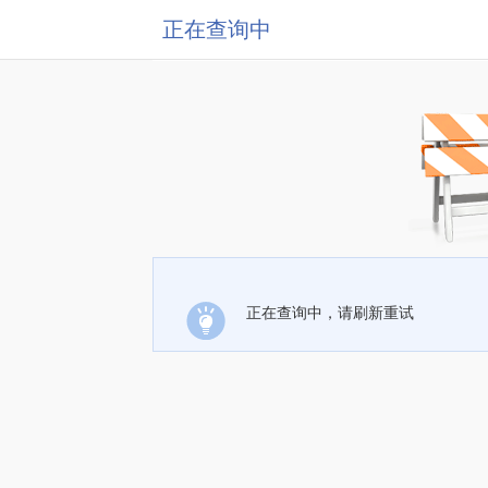
正在查询中
正在查询中，请刷新重试