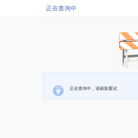
正在查询中
正在查询中，请刷新重试