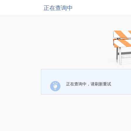
正在查询中
正在查询中，请刷新重试