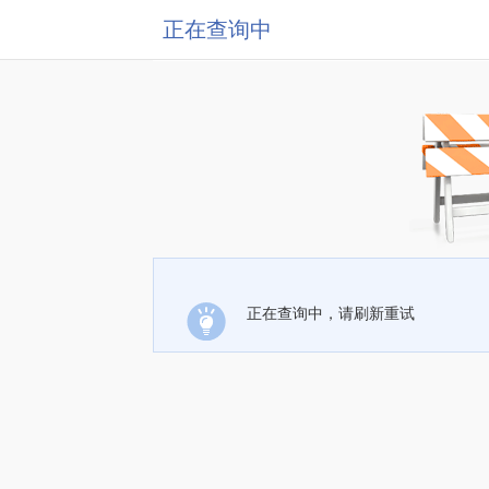
正在查询中
正在查询中，请刷新重试