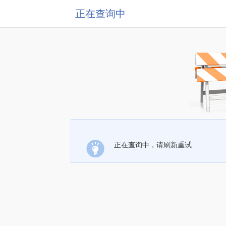
正在查询中
正在查询中，请刷新重试