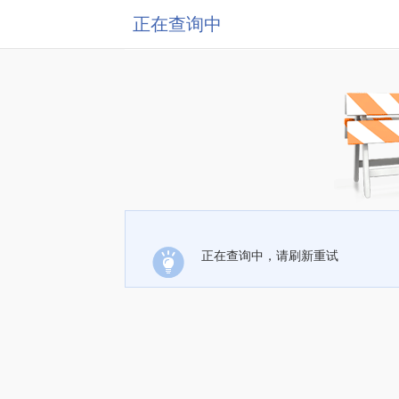
正在查询中
正在查询中，请刷新重试