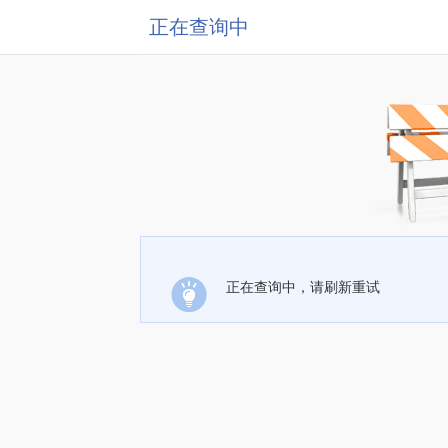
正在查询中
正在查询中，请刷新重试