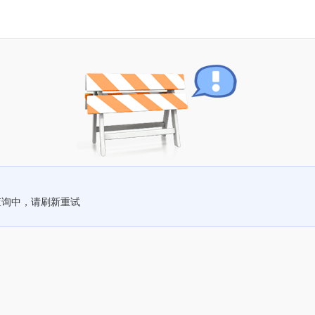
查询中，请刷新重试