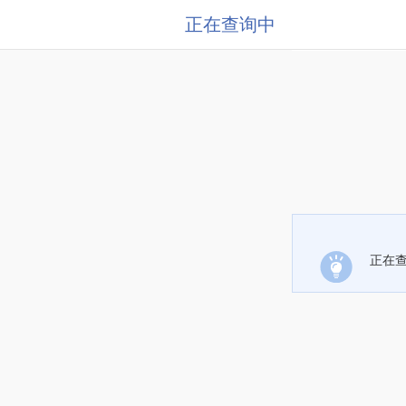
正在查询中
正在