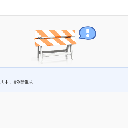
查询中，请刷新重试