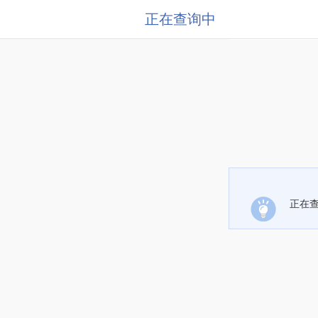
正在查询中
正在