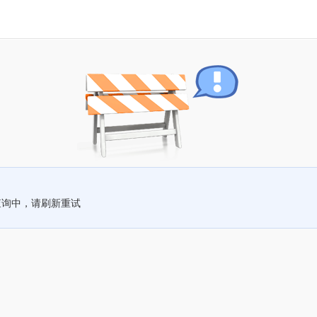
查询中，请刷新重试