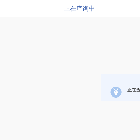
正在查询中
正在