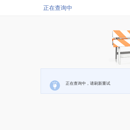
正在查询中
正在查询中，请刷新重试