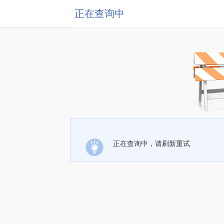
正在查询中
正在查询中，请刷新重试