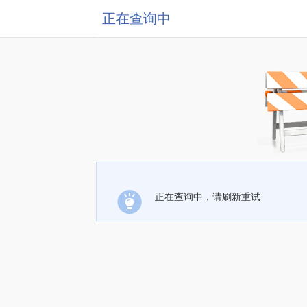
正在查询中
正在查询中，请刷新重试