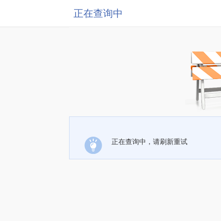
正在查询中
正在查询中，请刷新重试