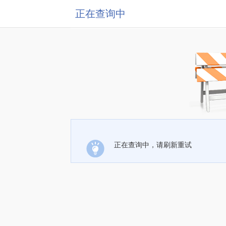
正在查询中
正在查询中，请刷新重试