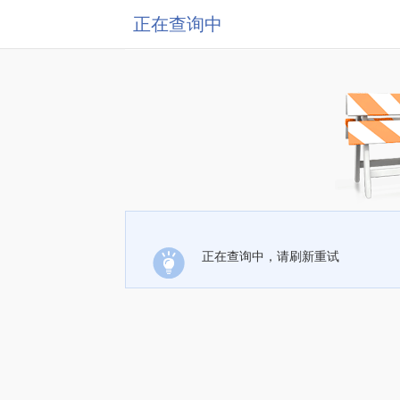
正在查询中
正在查询中，请刷新重试