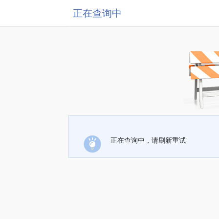
正在查询中
正在查询中，请刷新重试