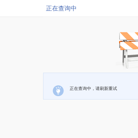
正在查询中
正在查询中，请刷新重试