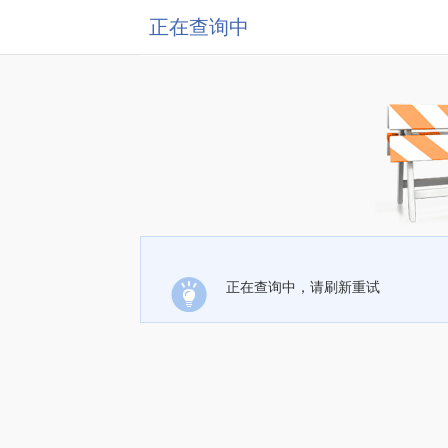
正在查询中
正在查询中，请刷新重试