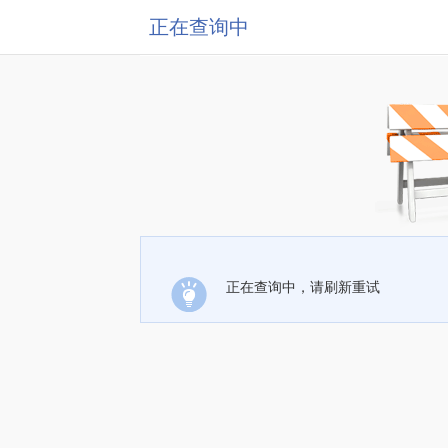
正在查询中
正在查询中，请刷新重试