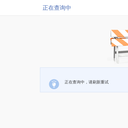
正在查询中
正在查询中，请刷新重试