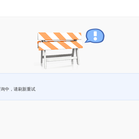
查询中，请刷新重试