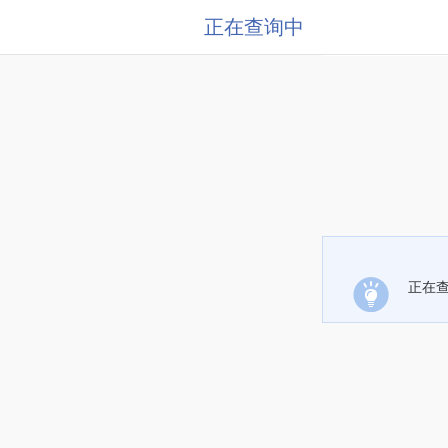
正在查询中
正在