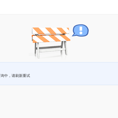
查询中，请刷新重试