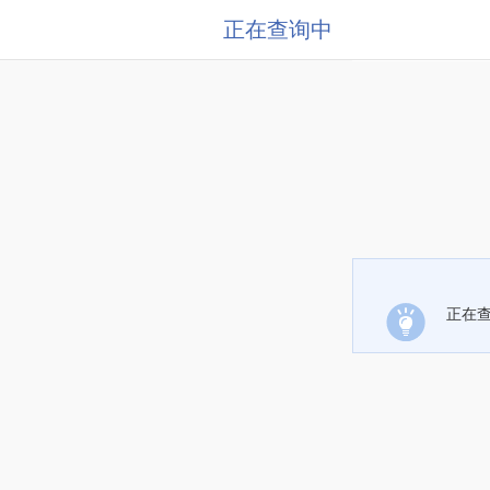
正在查询中
正在