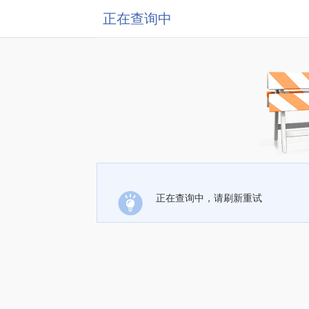
正在查询中
正在查询中，请刷新重试