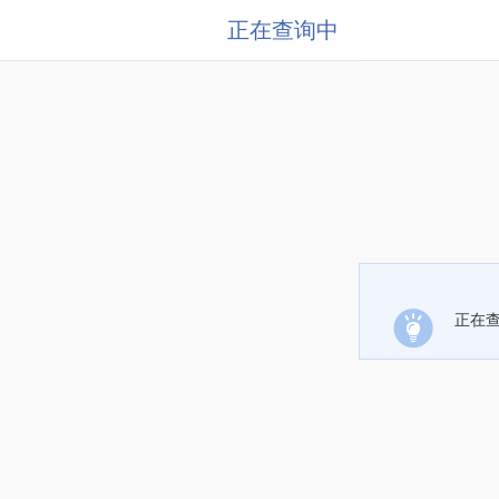
正在查询中
正在