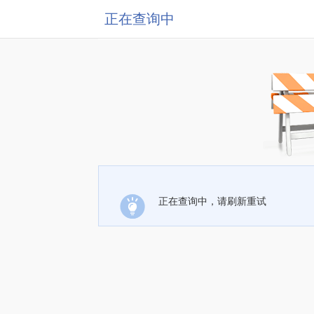
正在查询中
正在查询中，请刷新重试