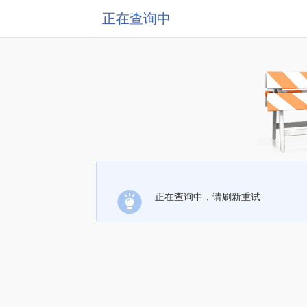
正在查询中
正在查询中，请刷新重试