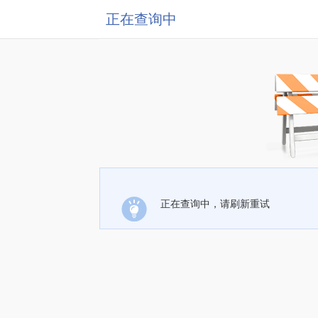
正在查询中
正在查询中，请刷新重试