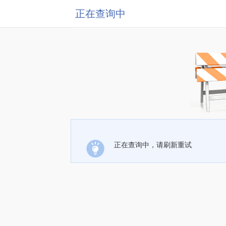
正在查询中
正在查询中，请刷新重试