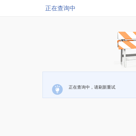
正在查询中
正在查询中，请刷新重试