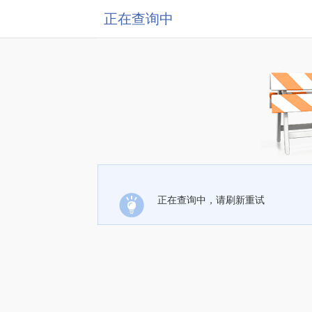
正在查询中
正在查询中，请刷新重试