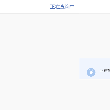
正在查询中
正在