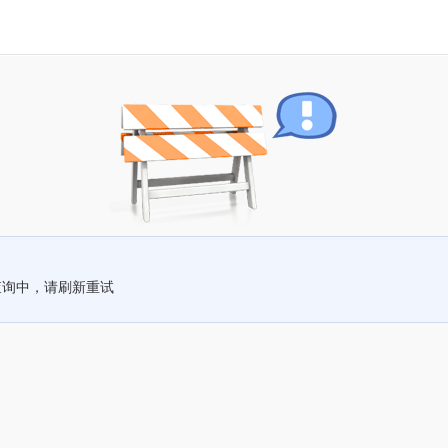
查询中，请刷新重试