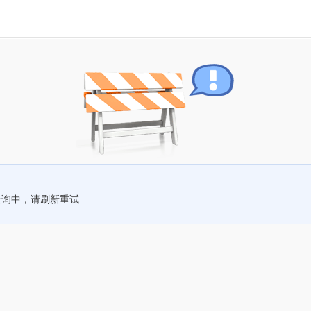
查询中，请刷新重试