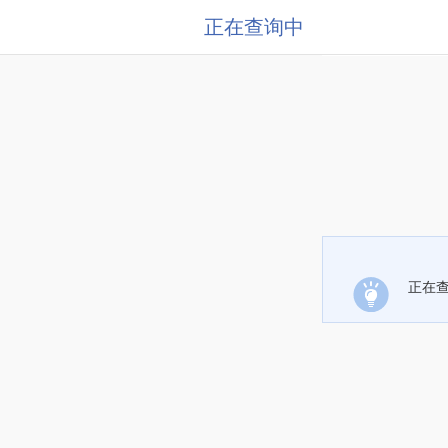
正在查询中
正在