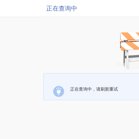
正在查询中
正在查询中，请刷新重试