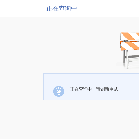
正在查询中
正在查询中，请刷新重试