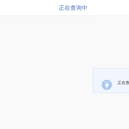
正在查询中
正在