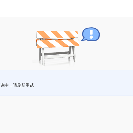
查询中，请刷新重试