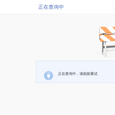
正在查询中
正在查询中，请刷新重试