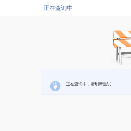
正在查询中
正在查询中，请刷新重试