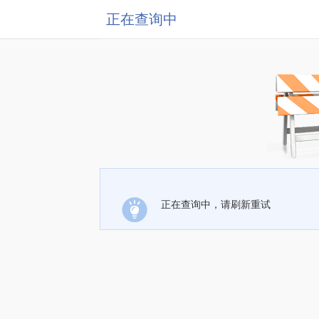
正在查询中
正在查询中，请刷新重试