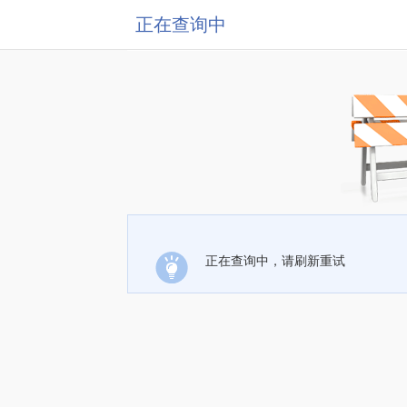
正在查询中
正在查询中，请刷新重试