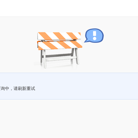
查询中，请刷新重试