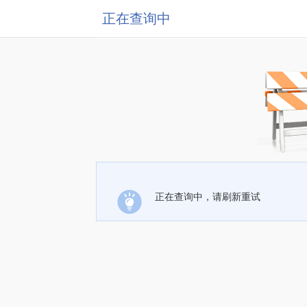
正在查询中
正在查询中，请刷新重试