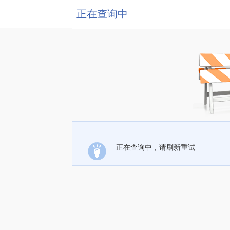
正在查询中
正在查询中，请刷新重试