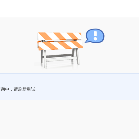
查询中，请刷新重试