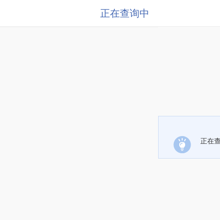
正在查询中
正在