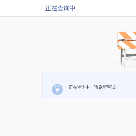
正在查询中
正在查询中，请刷新重试