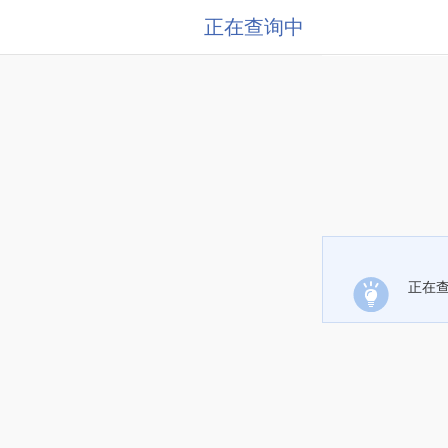
正在查询中
正在