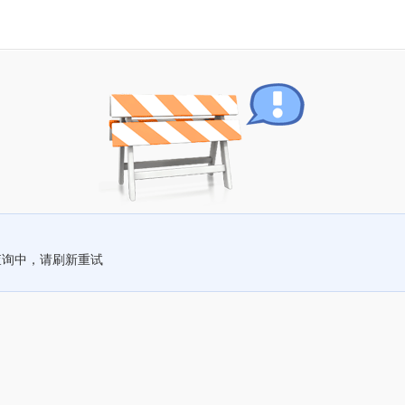
查询中，请刷新重试