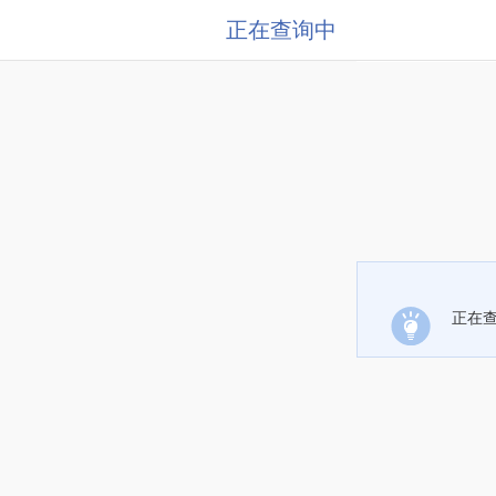
正在查询中
正在