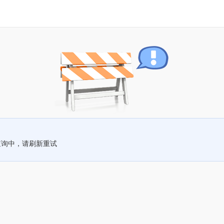
查询中，请刷新重试