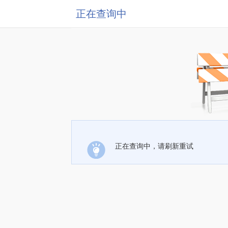
正在查询中
正在查询中，请刷新重试